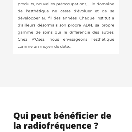
produits, nouvelles préoccupations,... le domaine
de l'esthétique ne cesse d'évoluer et de se
développer au fil des années. Chaque institut a
d'ailleurs désormais son propre ADN, sa propre
gamme de soins qui le différencie des autres.
Chez P'Osez, nous envisageons l'esthétique
comme un moyen de déte...
Qui peut bénéficier de
la radiofréquence ?