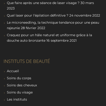
Que faire après une séance de laser visage ?
30 mars
2023
Quel laser pour l’épilation définitive ?
24 novembre 2022
Le microneedling, la technique tendance pour une peau
rajeunie
28 février 2022
Craquez pour un hâle naturel et uniforme grâce à la
douche auto bronzante
16 septembre 2021
INSTITUTS DE BEAUTÉ
Accueil
Soins du corps
Soins des cheveux
Soins du visage
Les instituts