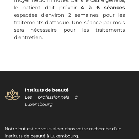
moyenne 30 minutes. Dans le cadre général,
le patient doit prévoir
4 à 6 séances
espacées d’environ 2 semaines pour les
traitements d’attaque. Une séance par mois
sera nécessaire pour les traitements
d’entretien.
Instituts de beauté
Les professionnels à
Luxembourg
Notre but est de vous aider dans votre recherche d’un
instituts de beauté à Luxembourg.