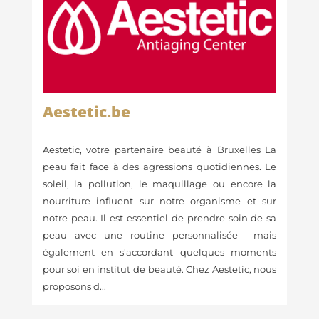
Aestetic.be
Aestetic, votre partenaire beauté à Bruxelles La
peau fait face à des agressions quotidiennes. Le
soleil, la pollution, le maquillage ou encore la
nourriture influent sur notre organisme et sur
notre peau. Il est essentiel de prendre soin de sa
peau avec une routine personnalisée mais
également en s'accordant quelques moments
pour soi en institut de beauté. Chez Aestetic, nous
proposons d...