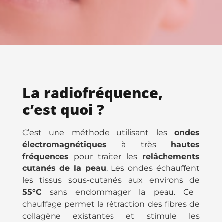
La radiofréquence,
c’est quoi ?
C’est une méthode utilisant les
ondes
électromagnétiques
à très
hautes
fréquences
pour traiter les
relâchements
cutanés de la peau
. Les ondes échauffent
les tissus sous-cutanés aux environs de
55°C
sans endommager la peau. Ce
chauffage permet la rétraction des fibres de
collagène existantes et stimule les