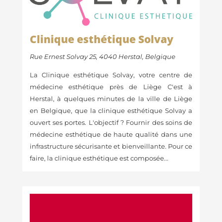
Clinique esthétique Solvay
Rue Ernest Solvay 25, 4040 Herstal, Belgique
La Clinique esthétique Solvay, votre centre de
médecine esthétique près de Liège C'est à
Herstal, à quelques minutes de la ville de Liège
en Belgique, que la clinique esthétique Solvay a
ouvert ses portes. L'objectif ? Fournir des soins de
médecine esthétique de haute qualité dans une
infrastructure sécurisante et bienveillante. Pour ce
faire, la clinique esthétique est composée...