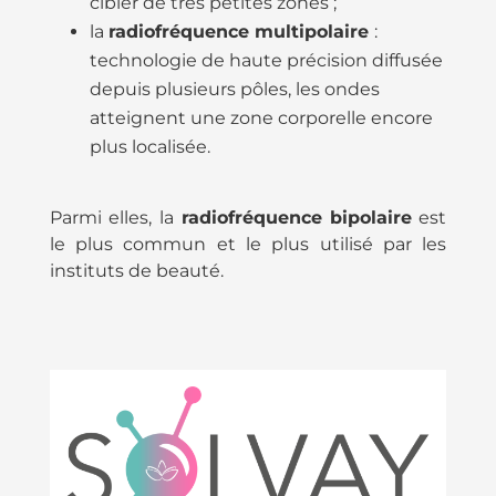
cibler de très petites zones ;
la
radiofréquence multipolaire
:
technologie de haute précision diffusée
depuis plusieurs pôles, les ondes
atteignent une zone corporelle encore
plus localisée.
Parmi elles, la
radiofréquence
bipolaire
est
le plus commun et le plus utilisé par les
instituts de beauté.