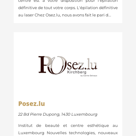
centre est à votre disposition pour l'épilation
définitive de tout votre corps. L'épilation définitive
au laser Chez Osez.lu, nous avons fait le pari d...
Posez.lu
22 Bd Pierre Dupong, 1430 Luxembourg
Institut de beauté et centre esthétique au
Luxembourg Nouvelles technologies, nouveaux