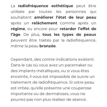
La
radiofréquence
esthétique
peut être
utilisée par toutes les personnes qui
souhaitent
améliorer l’état de leur peau
après un
relâchement
comme après un
régime
, ou encore pour
retarder l’effet de
l’âge
. De plus,
tous les types de peaux
peuvent être traités par la radiofréquence,
même la peau
bronzée
.
Cependant, des contre-indications existent.
Dans le cas où vous avez un pacemaker ou
des implants métalliques, ou si vous êtes
enceinte, il vous est impossible de suivre un
traitement de radiofréquence. Si votre peau
est irritée, qu’elle présente une couperose
importante ou de dermatoses, vous ne
pourrez pas non plus réaliser de séance.