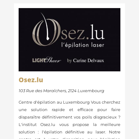
Osez.lu
103 Rue des Maraîchers, 2124 Luxembourg
Centre d'épilation au Luxembourg Vous cherchez
une solution rapide et efficace pour faire
disparaître définitivement vos poils disgracieux ?
L'institut Osez.lu vous propose la meilleure
solution : l'épilation définitive au laser. Notre