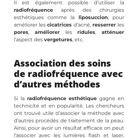
Il est également possible d’utiliser la
radiofréquence
après des chirurgies
esthétiques comme la
liposuccion
, pour
améliorer les
cicatrices
d’acné,
resserrer
les
pores
,
améliorer
les
ridules
,
atténuer
l’aspect des
vergetures
, etc.
Association des soins
de radiofréquence avec
d’autres méthodes
Si la
radiofréquence
esthétique
gagne en
technicité et en popularité. Les chercheurs
ont trouvé utile d’associer la méthode avec
d’autres procédés de traitement de la peau.
Ainsi, pour avoir un résultat efficace on peut
l’associer avec les lumières flash et laser.