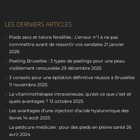
LES DERNIERS ARTICLES
Pieds secs et talons fendillés : L’erreur n°1 à ne pas
commettre avant de ressortir vos sandales
21 janvier
2026
Peeling Bruxelles : 3 types de peelings pour une peau
visiblement renouvelée
29 décembre 2025
3 conseils pour une épilation définitive réussie à Bruxelles
11 novembre 2025
La vitaminothérapie intraveineuse, qu’est-ce que c’est et
quels avantages ?
13 octobre 2025
Les avantages d’une injection d’acide hyaluronique des
lèvres
14 août 2025
La pédicure médicale : pour des pieds en pleine santé
26
avril 2024