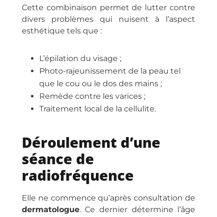
Cette combinaison permet de lutter contre
divers problèmes qui nuisent à l’aspect
esthétique tels que :
L’épilation du visage ;
Photo-rajeunissement de la peau tel
que le cou ou le dos des mains ;
Remède contre les varices ;
Traitement local de la cellulite.
Déroulement d’une
séance de
radiofréquence
Elle ne commence qu’après consultation de
dermatologue
. Ce dernier détermine l’âge