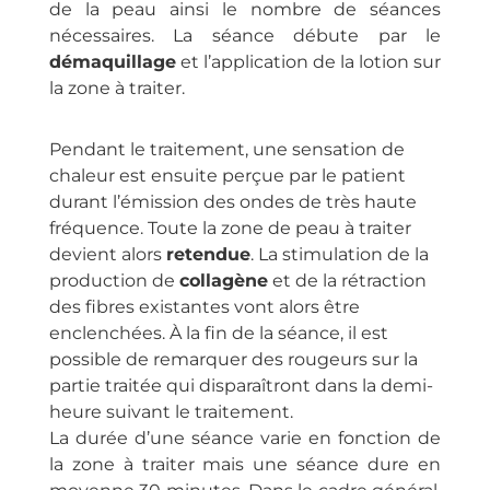
de la peau ainsi le nombre de séances
nécessaires. La séance débute par le
démaquillage
et l’application de la lotion sur
la zone à traiter.
Pendant le traitement, une sensation de
chaleur est ensuite perçue par le patient
durant l’émission des ondes de très haute
fréquence. Toute la zone de peau à traiter
devient alors
retendue
. La stimulation de la
production de
collagène
et de la rétraction
des fibres existantes vont alors être
enclenchées. À la fin de la séance, il est
possible de remarquer des rougeurs sur la
partie traitée qui disparaîtront dans la demi-
heure suivant le traitement.
La durée d’une séance varie en fonction de
la zone à traiter mais une séance dure en