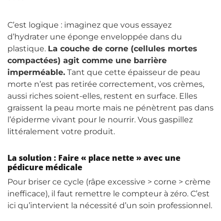
C’est logique : imaginez que vous essayez
d’hydrater une éponge enveloppée dans du
plastique.
La couche de corne (cellules mortes
compactées) agit comme une barrière
imperméable.
Tant que cette épaisseur de peau
morte n’est pas retirée correctement, vos crèmes,
aussi riches soient-elles, restent en surface. Elles
graissent la peau morte mais ne pénètrent pas dans
l’épiderme vivant pour le nourrir. Vous gaspillez
littéralement votre produit.
La solution : Faire « place nette » avec une
pédicure médicale
Pour briser ce cycle (râpe excessive > corne > crème
inefficace), il faut remettre le compteur à zéro. C’est
ici qu’intervient la nécessité d’un soin professionnel.