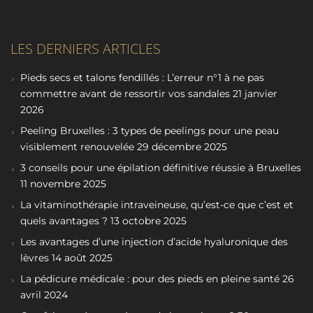
LES DERNIERS ARTICLES
Pieds secs et talons fendillés : L’erreur n°1 à ne pas
commettre avant de ressortir vos sandales
21 janvier
2026
Peeling Bruxelles : 3 types de peelings pour une peau
visiblement renouvelée
29 décembre 2025
3 conseils pour une épilation définitive réussie à Bruxelles
11 novembre 2025
La vitaminothérapie intraveineuse, qu’est-ce que c’est et
quels avantages ?
13 octobre 2025
Les avantages d’une injection d’acide hyaluronique des
lèvres
14 août 2025
La pédicure médicale : pour des pieds en pleine santé
26
avril 2024