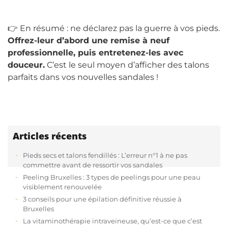
👉 En résumé : ne déclarez pas la guerre à vos pieds.
Offrez-leur d’abord une remise à neuf
professionnelle, puis entretenez-les avec
douceur.
C’est le seul moyen d’afficher des talons
parfaits dans vos nouvelles sandales !
Articles récents
Pieds secs et talons fendillés : L’erreur n°1 à ne pas
commettre avant de ressortir vos sandales
Peeling Bruxelles : 3 types de peelings pour une peau
visiblement renouvelée
3 conseils pour une épilation définitive réussie à
Bruxelles
La vitaminothérapie intraveineuse, qu’est-ce que c’est