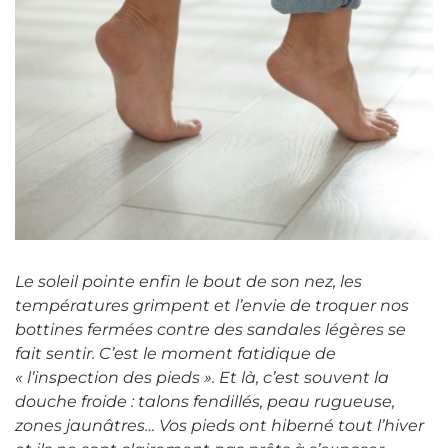
Le soleil pointe enfin le bout de son nez, les
températures grimpent et l’envie de troquer nos
bottines fermées contre des sandales légères se
fait sentir. C’est le moment fatidique de
« l’inspection des pieds ». Et là, c’est souvent la
douche froide : talons fendillés, peau rugueuse,
zones jaunâtres… Vos pieds ont hiberné tout l’hiver