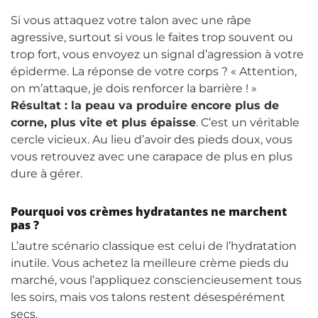
Si vous attaquez votre talon avec une râpe
agressive, surtout si vous le faites trop souvent ou
trop fort, vous envoyez un signal d’agression à votre
épiderme. La réponse de votre corps ? « Attention,
on m’attaque, je dois renforcer la barrière ! »
Résultat : la peau va produire encore plus de
corne, plus vite et plus épaisse
. C’est un véritable
cercle vicieux. Au lieu d’avoir des pieds doux, vous
vous retrouvez avec une carapace de plus en plus
dure à gérer.
Pourquoi vos crèmes hydratantes ne marchent
pas ?
L’autre scénario classique est celui de l’hydratation
inutile. Vous achetez la meilleure crème pieds du
marché, vous l’appliquez consciencieusement tous
les soirs, mais vos talons restent désespérément
secs.