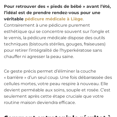
Pour retrouver des « pieds de bébé » avant l’été,
l’idéal est de prendre rendez-vous pour une
véritable
pédicure médicale à Liège
.
Contrairement à une pédicure purement
esthétique qui se concentre souvent sur l’ongle et
le vernis, la pédicure médicale dispose des outils
techniques (bistouris stériles, gouges, fraiseuses)
pour retirer l’intégralité de l’hyperkératose sans
chauffer ni agresser la peau saine.
Ce geste précis permet d’éliminer la couche
« barrière » d’un seul coup. Une fois débarrassée des
cellules mortes, votre peau respire à nouveau. Elle
devient perméable aux soins, souple et rosée. C’est
seulement après cette étape cruciale que votre
routine maison deviendra efficace.