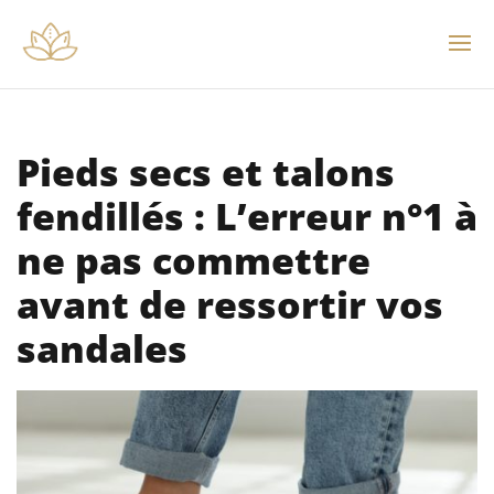
Pieds secs et talons
fendillés : L’erreur n°1 à
ne pas commettre
avant de ressortir vos
sandales