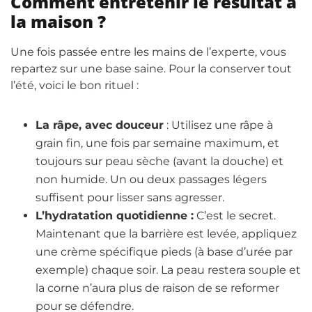
Comment entretenir le résultat à
la maison ?
Une fois passée entre les mains de l’experte, vous
repartez sur une base saine. Pour la conserver tout
l’été, voici le bon rituel :
La râpe, avec douceur
: Utilisez une râpe à
grain fin, une fois par semaine maximum, et
toujours sur peau sèche (avant la douche) et
non humide. Un ou deux passages légers
suffisent pour lisser sans agresser.
L’hydratation quotidienne :
C’est le secret.
Maintenant que la barrière est levée, appliquez
une crème spécifique pieds (à base d’urée par
exemple) chaque soir. La peau restera souple et
la corne n’aura plus de raison de se reformer
pour se défendre.