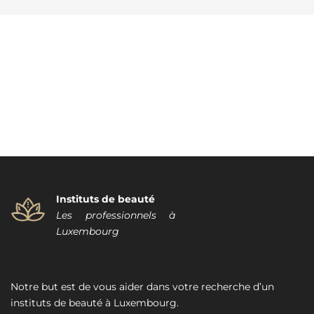
Instituts de beauté
Les professionnels à
Luxembourg
Notre but est de vous aider dans votre recherche d’un
instituts de beauté à Luxembourg.