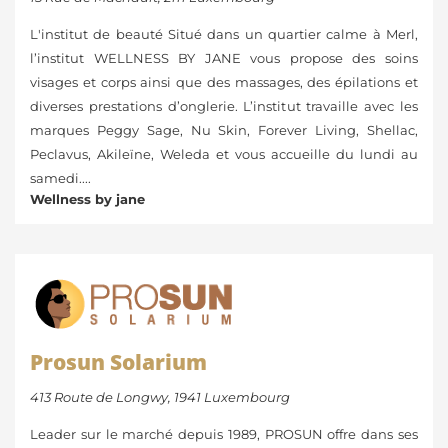
L'institut de beauté Situé dans un quartier calme à Merl,
l’institut WELLNESS BY JANE vous propose des soins
visages et corps ainsi que des massages, des épilations et
diverses prestations d’onglerie. L’institut travaille avec les
marques Peggy Sage, Nu Skin, Forever Living, Shellac,
Peclavus, Akileïne, Weleda et vous accueille du lundi au
samedi....
Wellness by jane
Prosun Solarium
413 Route de Longwy, 1941 Luxembourg
Leader sur le marché depuis 1989, PROSUN offre dans ses