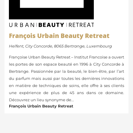
François Urbain Beauty Retreat
Helfent, City Concorde, 8065 Bertrange, Luxembourg
Françoise Urban Beauty Retreat – Institut Francoise a ouvert
les portes de son espace beauté en 1996 à City Concorde à
Bertrange. Passionnée par la beauté, le bien-être, par l’art
du parfum mais aussi par toutes les dernières innovations
en matière de techniques de soins, elle offre à ses clients
une expérience de plus de 45 ans dans ce domaine.​
Découvrez un lieu synonyme de...
François Urbain Beauty Retreat