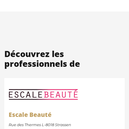
Découvrez les
professionnels de
Escale Beauté
Rue des Thermes L-8018 Strassen