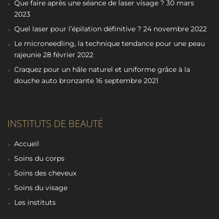
Que faire après une séance de laser visage ?
30 mars
2023
Quel laser pour l’épilation définitive ?
24 novembre 2022
Le microneedling, la technique tendance pour une peau
rajeunie
28 février 2022
Craquez pour un hâle naturel et uniforme grâce à la
douche auto bronzante
16 septembre 2021
INSTITUTS DE BEAUTÉ
Accueil
Soins du corps
Soins des cheveux
Soins du visage
Les instituts