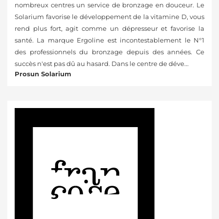
nombreux centres un service de bronzage en douceur. Le
Solarium favorise le développement de la vitamine D, vous
rend plus fort, agit comme un dépresseur et favorise la
santé. La marque Ergoline est incontestablement le N°1
des professionnels du bronzage depuis des années. Ce
succès n'est pas dû au hasard. Dans le centre de déve...
Prosun Solarium