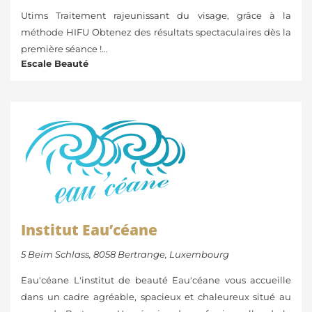
Utims Traitement rajeunissant du visage, grâce à la
méthode HIFU Obtenez des résultats spectaculaires dès la
première séance !...
Escale Beauté
Institut Eau’céane
5 Beim Schlass, 8058 Bertrange, Luxembourg
Eau'céane L'institut de beauté Eau'céane vous accueille
dans un cadre agréable, spacieux et chaleureux situé au