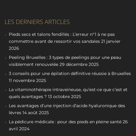
LES DERNIERS ARTICLES
Pieds secs et talons fendillés : L’erreur n°1 à ne pas
commettre avant de ressortir vos sandales
21 janvier
2026
Peeling Bruxelles : 3 types de peelings pour une peau
visiblement renouvelée
29 décembre 2025
3 conseils pour une épilation définitive réussie à Bruxelles
11 novembre 2025
La vitaminothérapie intraveineuse, qu’est-ce que c’est et
quels avantages ?
13 octobre 2025
Les avantages d’une injection d’acide hyaluronique des
lèvres
14 août 2025
La pédicure médicale : pour des pieds en pleine santé
26
avril 2024