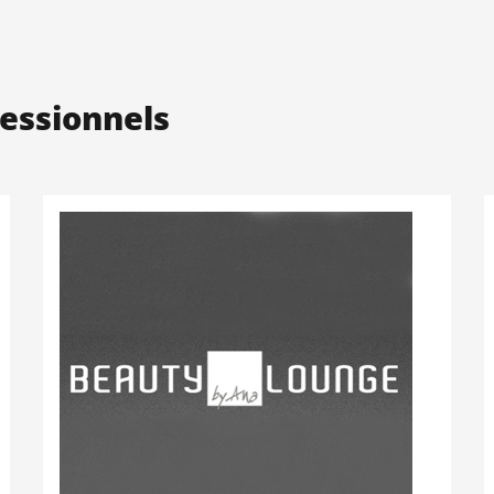
essionnels