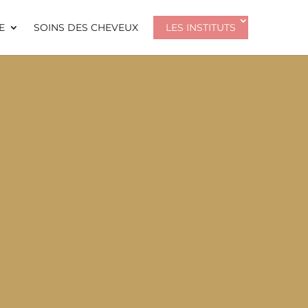
E
SOINS DES CHEVEUX
LES INSTITUTS