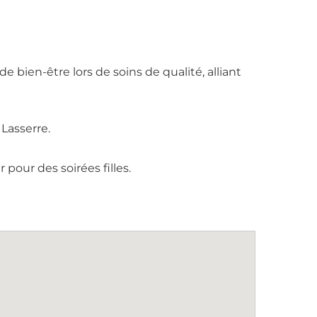
 bien-être lors de soins de qualité, alliant
 Lasserre.
pour des soirées filles.