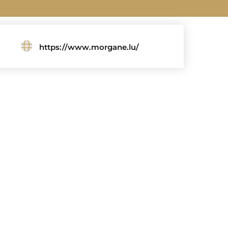
https://www.morgane.lu/