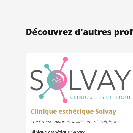
Découvrez d'autres prof
Clinique esthétique Solvay
Rue Ernest Solvay 25, 4040 Herstal, Belgique
Clinique esthétique Solvay