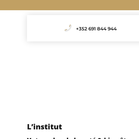
+352 691 844 944
L’institut