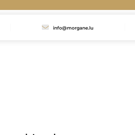
info@morgane.lu