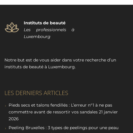
Instituts de beauté
Les professionnels à
Luxembourg
Notre but est de vous aider dans votre recherche d’un
instituts de beauté à Luxembourg.
LES DERNIERS ARTICLES
Pieds secs et talons fendillés : L’erreur n°1 à ne pas
commettre avant de ressortir vos sandales
21 janvier
2026
Peeling Bruxelles : 3 types de peelings pour une peau