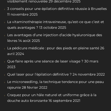
visiblement renouvelée
29 décembre 2025
3 conseils pour une épilation définitive réussie à Bruxelles
11 novembre 2025
La vitaminothérapie intraveineuse, qu’est-ce que c’est et
quels avantages ?
13 octobre 2025
Les avantages d’une injection d’acide hyaluronique des
lèvres
14 août 2025
La pédicure médicale : pour des pieds en pleine santé
26
avril 2024
Que faire après une séance de laser visage ?
30 mars
2023
Quel laser pour l’épilation définitive ?
24 novembre 2022
Le microneedling, la technique tendance pour une peau
rajeunie
28 février 2022
Craquez pour un hâle naturel et uniforme grâce à la
douche auto bronzante
16 septembre 2021