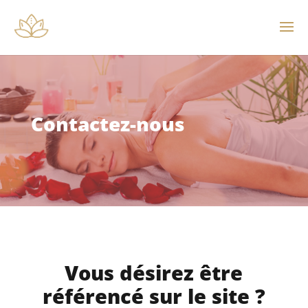
Contactez-nous
Vous désirez être
référencé sur le site ?