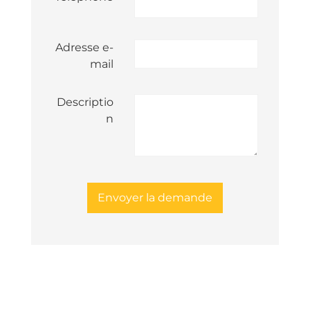
Adresse e-
mail
Descriptio
n