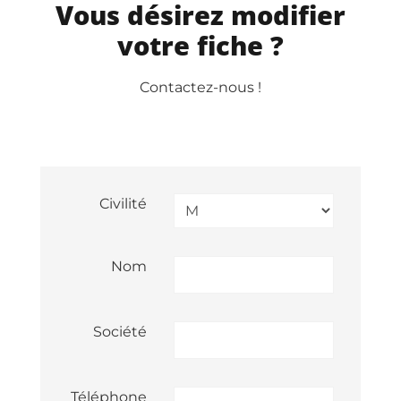
Vous désirez modifier
votre fiche ?
Contactez-nous !
Civilité
Nom
Société
Téléphone