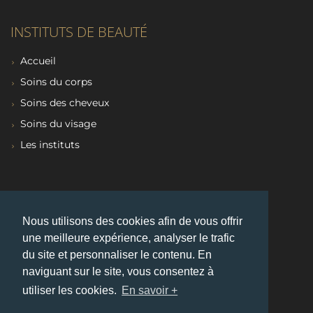
INSTITUTS DE BEAUTÉ
Accueil
Soins du corps
Soins des cheveux
Soins du visage
Les instituts
RECHERCHES FRÉQUENTES
Nous utilisons des cookies afin de vous offrir
Instituts de beauté
•
Massage
•
Epilation laser
une meilleure expérience, analyser le trafic
du site et personnaliser le contenu. En
naviguant sur le site, vous consentez à
utiliser les cookies.
En savoir +